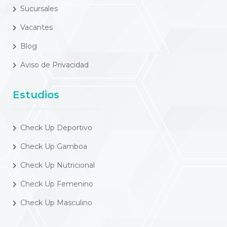
Sucursales
Vacantes
Blog
Aviso de Privacidad
Estudios
Check Up Deportivo
Check Up Gamboa
Check Up Nutricional
Check Up Femenino
Check Up Masculino