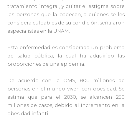
tratamiento integral, y quitar el estigma sobre
las personas que la padecen, a quienes se les
considera culpables de su condición, señalaron
especialistas en la UNAM.
Esta enfermedad es considerada un problema
de salud pública, la cual ha adquirido las
proporciones de una epidemia.
De acuerdo con la OMS, 800 millones de
personas en el mundo viven con obesidad. Se
estima que para el 2030, se alcancen 250
millones de casos, debido al incremento en la
obesidad infantil.