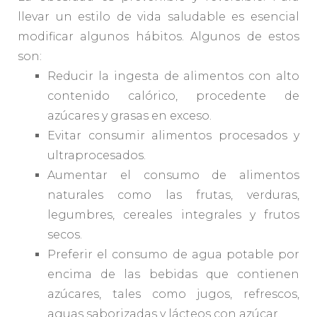
llevar un estilo de vida saludable es esencial
modificar algunos hábitos. Algunos de estos
son:
Reducir la ingesta de alimentos con alto
contenido calórico, procedente de
azúcares y grasas en exceso.
Evitar consumir alimentos procesados y
ultraprocesados.
Aumentar el consumo de alimentos
naturales como las frutas, verduras,
legumbres, cereales integrales y frutos
secos.
Preferir el consumo de agua potable por
encima de las bebidas que contienen
azúcares, tales como jugos, refrescos,
aguas saborizadas y lácteos con azúcar.