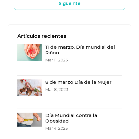
Sigueinte
Artículos recientes
11 de marzo, Día mundial del
Riñon
Mar 11, 2023
8 de marzo Día de la Mujer
Mar 8, 2023
Día Mundial contra la
Obesidad
Mar 4, 2023