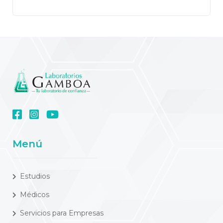
Menú
Estudios
Médicos
Servicios para Empresas