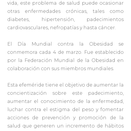
vida, este problema de salud puede ocasionar
otras enfermedades crónicas, tales como
diabetes, hipertensión, padecimientos
cardiovasculares, nefropatías y hasta cáncer.
El Día Mundial contra la Obesidad se
conmemora cada 4 de marzo. Fue establecido
por la Federación Mundial de la Obesidad en
colaboración con sus miembros mundiales.
Esta efeméride tiene el objetivo de aumentar la
concientización sobre este padecimiento,
aumentar el conocimiento de la enfermedad,
luchar contra el estigma del peso y fomentar
acciones de prevención y promoción de la
salud que generen un incremento de hábitos