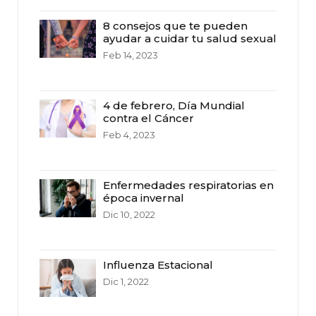
8 consejos que te pueden
ayudar a cuidar tu salud sexual
Feb 14, 2023
4 de febrero, Día Mundial
contra el Cáncer
Feb 4, 2023
Enfermedades respiratorias en
época invernal
Dic 10, 2022
Influenza Estacional
Dic 1, 2022