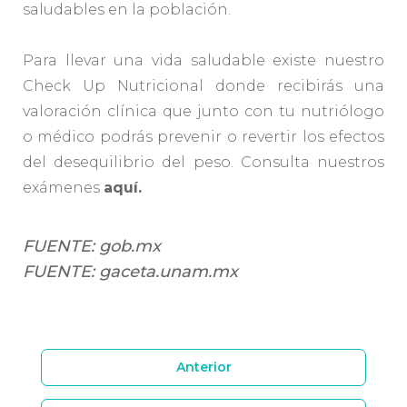
saludables en la población.
Para llevar una vida saludable existe nuestro
Check Up Nutricional donde recibirás una
valoración clínica que junto con tu nutriólogo
o médico podrás prevenir o revertir los efectos
del desequilibrio del peso. Consulta nuestros
exámenes
aquí.
FUENTE:
gob.mx
FUENTE:
gaceta.unam.mx
Anterior