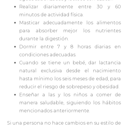
Realizar diariamente entre 30 y 60
minutos de actividad física.
Masticar adecuadamente los alimentos
para absorber mejor los nutrientes
durante la digestión.
Dormir entre 7 y 8 horas diarias en
condiciones adecuadas.
Cuando se tiene un bebé, dar lactancia
natural exclusiva desde el nacimiento
hasta mínimo los seis meses de edad, para
reducir el riesgo de sobrepeso y obesidad.
Enseñar a las y los niños a comer de
manera saludable, siguiendo los hábitos
mencionados anteriormente.
Si una persona no hace cambios en su estilo de