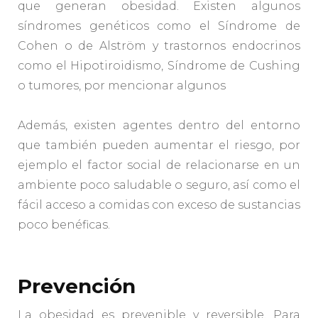
que generan obesidad. Existen algunos
síndromes genéticos como el Síndrome de
Cohen o de Alström y trastornos endocrinos
como el Hipotiroidismo, Síndrome de Cushing
o tumores, por mencionar algunos
Además, existen agentes dentro del entorno
que también pueden aumentar el riesgo, por
ejemplo el factor social de relacionarse en un
ambiente poco saludable o seguro, así como el
fácil acceso a comidas con exceso de sustancias
poco benéficas.
Prevención
La obesidad es prevenible y reversible. Para