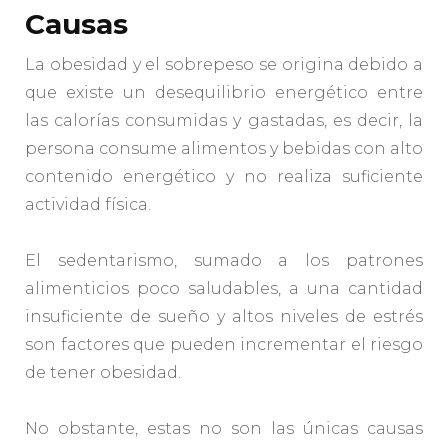
Causas
La obesidad y el sobrepeso se origina debido a
que existe un desequilibrio energético entre
las calorías consumidas y gastadas, es decir, la
persona consume alimentos y bebidas con alto
contenido energético y no realiza suficiente
actividad física.
El sedentarismo, sumado a los patrones
alimenticios poco saludables, a una cantidad
insuficiente de sueño y altos niveles de estrés
son factores que pueden incrementar el riesgo
de tener obesidad.
No obstante, estas no son las únicas causas