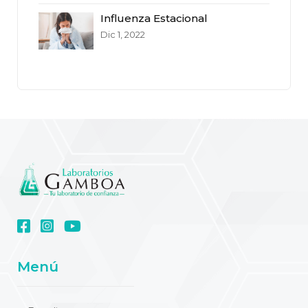
Influenza Estacional
Dic 1, 2022
Menú