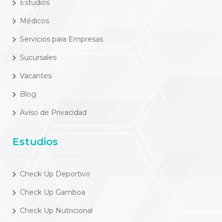
Estudios
Médicos
Servicios para Empresas
Sucursales
Vacantes
Blog
Aviso de Privacidad
Estudios
Check Up Deportivo
Check Up Gamboa
Check Up Nutricional