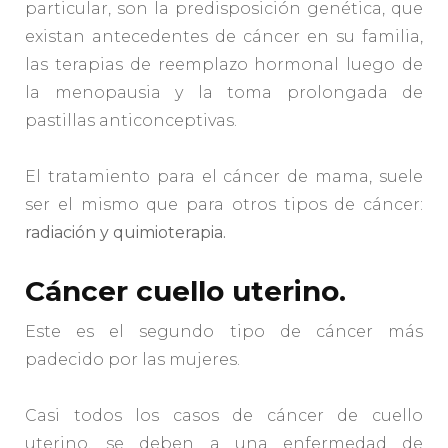
particular, son la predisposición genética, que
existan antecedentes de cáncer en su familia,
las terapias de reemplazo hormonal luego de
la menopausia y la toma prolongada de
pastillas anticonceptivas.
El tratamiento para el cáncer de mama, suele
ser el mismo que para otros tipos de cáncer:
radiación y quimioterapia.
Cáncer cuello uterino.
Este es el segundo tipo de cáncer más
padecido por las mujeres.
Casi todos los casos de cáncer de cuello
uterino, se deben a una enfermedad de