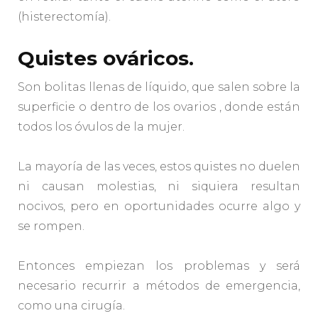
(histerectomía).
Quistes ováricos.
Son bolitas llenas de líquido, que salen sobre la
superficie o dentro de los ovarios , donde están
todos los óvulos de la mujer.
La mayoría de las veces, estos quistes no duelen
ni causan molestias, ni siquiera resultan
nocivos, pero en oportunidades ocurre algo y
se rompen.
Entonces empiezan los problemas y será
necesario recurrir a métodos de emergencia,
como una cirugía.