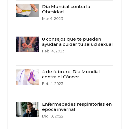
Día Mundial contra la
Obesidad
Mar 4, 2023
8 consejos que te pueden
ayudar a cuidar tu salud sexual
Feb 14, 2023
4 de febrero, Día Mundial
contra el Cáncer
Feb 4, 2023
Enfermedades respiratorias en
época invernal
Dic 10, 2022