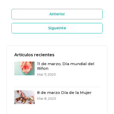
Anterior
Sigueinte
Artículos recientes
11 de marzo, Día mundial del
Riñon
Mar 11, 2023
8 de marzo Día de la Mujer
Mar 8, 2023