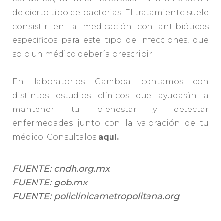
de cierto tipo de bacterias. El tratamiento suele
consistir en la medicación con antibióticos
específicos para este tipo de infecciones, que
solo un médico debería prescribir.
En laboratorios Gamboa contamos con
distintos estudios clínicos que ayudarán a
mantener tu bienestar y detectar
enfermedades junto con la valoración de tu
médico. Consultalos
aquí.
FUENTE: cndh.org.mx
FUENTE: gob.mx
FUENTE: policlinicametropolitana.org