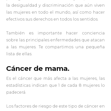
la desigualdad y discriminación que aún viven
las mujeres en todo el mundo, así como hacer
efectivos sus derechos en todos los sentidos.
También es importante hacer conciencia
sobre las principales enfermedades que atacan
a las mujeres. Te compartimos una pequeña
lista de ellas.
Cáncer de mama.
Es el cáncer que más afecta a las mujeres, las
estadísticas indican que 1 de cada 8 mujeres lo
padecerá.
Los factores de riesgo de este tipo de cáncer en