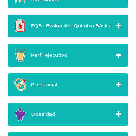
EQB - Evaluación Química Básica.
Perfil ejecutivo.
Prenupcial.
Obesidad.