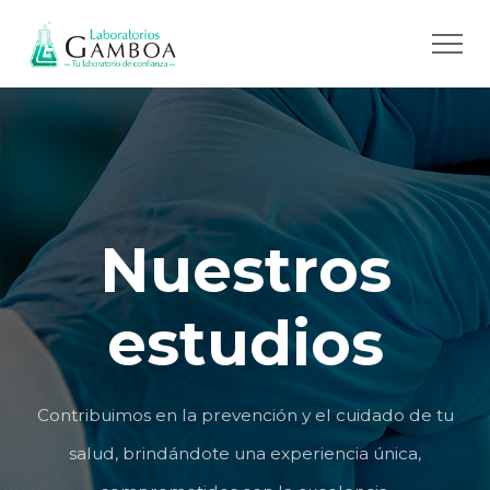
Nuestros
estudios
Contribuimos en la prevención y el cuidado de tu
salud, brindándote una experiencia única,