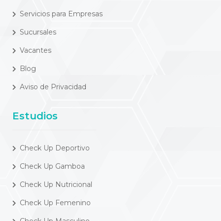
Servicios para Empresas
Sucursales
Vacantes
Blog
Aviso de Privacidad
Estudios
Check Up Deportivo
Check Up Gamboa
Check Up Nutricional
Check Up Femenino