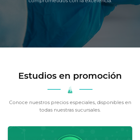
comprometidos con la excelencia.
Estudios en promoción
Conoce nuestros precios especiales, disponibles en
todas nuestras sucursales.