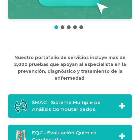
Nuestro portafolio de servicios incluye más de
2,000 pruebas que apoyan al especialista en la
prevención, diagnóstico y tratamiento de la
enfermedad.
SMAC - Sistema Múltiple de
Análisis Computarizados.
EQC - Evaluación Química
Combinada.