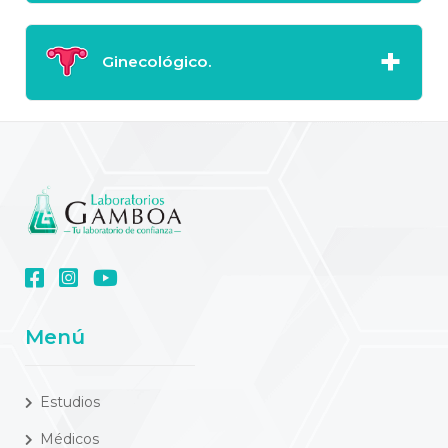
Ginecológico.
Menú
Estudios
Médicos