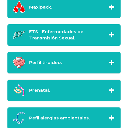
Maxipack.
ETS - Enfermedades de
Transmisión Sexual.
Perfil tiroideo.
Prenatal.
Pefil alergias ambientales.