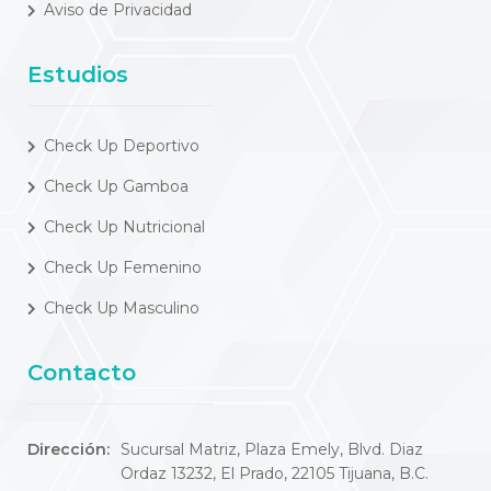
Aviso de Privacidad
Estudios
Check Up Deportivo
Check Up Gamboa
Check Up Nutricional
Check Up Femenino
Check Up Masculino
Contacto
Dirección:
Sucursal Matriz, Plaza Emely, Blvd. Diaz
Ordaz 13232, El Prado, 22105 Tijuana, B.C.