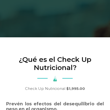
¿Qué es el Check Up
Nutricional?
Check Up Nutricional
$1,995.00
Prevén los efectos del desequilibrio del
peso en el organismo.