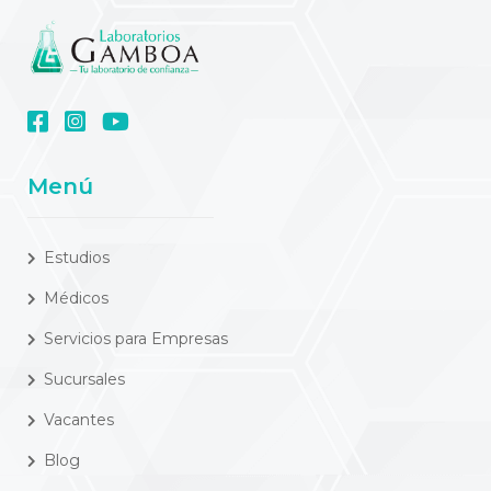
Menú
Estudios
Médicos
Servicios para Empresas
Sucursales
Vacantes
Blog