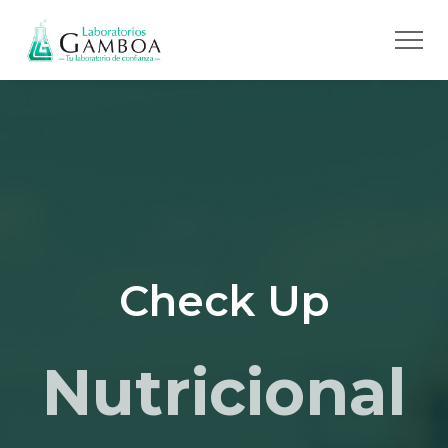
Check Up
Nutricional