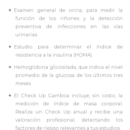
Examen general de orina, para medir la
función de los riñones y la detección
preventiva de infecciones en las vías
urinarias.
Estudio para determinar el índice de
resistencia a la insulina (HOMA).
Hemoglobina glicosilada, que indica el nivel
promedio de la glucosa de los últimos tres
meses.
El Check Up Gamboa incluye, sin costo, la
medición de índice de masa corporal.
Realiza un Check Up anual y recibe una
valoración profesional, detectando los
factores de riesgo relevantes a tus estudios.