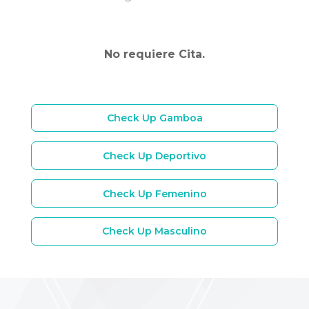
No requiere Cita.
Check Up Gamboa
Check Up Deportivo
Check Up Femenino
Check Up Masculino