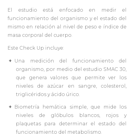
El estudio está enfocado en medir el
funcionamiento del organismo y el estado del
mismo en relación al nivel de peso e índice de
masa corporal del cuerpo.
Este Check Up incluye:
Una medición del funcionamiento del
organismo, por medio del estudio SMAC 30,
que genera valores que permite ver los
niveles de azúcar en sangre, colesterol,
triglicéridos y ácido úrico.
Biometría hemática simple, que mide los
niveles de glóbulos blancos, rojos y
plaquetas para determinar el estado del
funcionamiento del metabolismo.