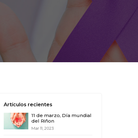
Artículos recientes
11 de marzo, Día mundial
del Riñon
Mar 11, 2023