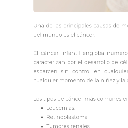
Una de las principales causas de m
del mundo es el cáncer.
El cáncer infantil engloba numer
caracterizan por el desarrollo de c
esparcen sin control en cualqui
cualquier momento de la niñez y la 
Los tipos de cáncer más comunes en
Leucemias.
Retinoblastoma.
Tumores renales.