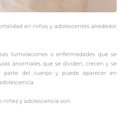
ortalidad en niños y adolescentes alrededor
osas tumoraciones o enfermedades que se
élulas anormales que se dividen, crecen y se
er parte del cuerpo y puede aparecer en
adolescencia.
 niñez y adolescencia son: