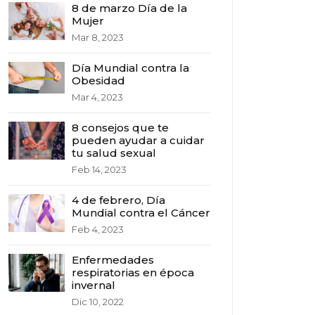
8 de marzo Día de la
Mujer
Mar 8, 2023
Día Mundial contra la
Obesidad
Mar 4, 2023
8 consejos que te
pueden ayudar a cuidar
tu salud sexual
Feb 14, 2023
4 de febrero, Día
Mundial contra el Cáncer
Feb 4, 2023
Enfermedades
respiratorias en época
invernal
Dic 10, 2022