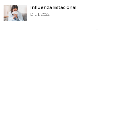
Influenza Estacional
Dic 1, 2022