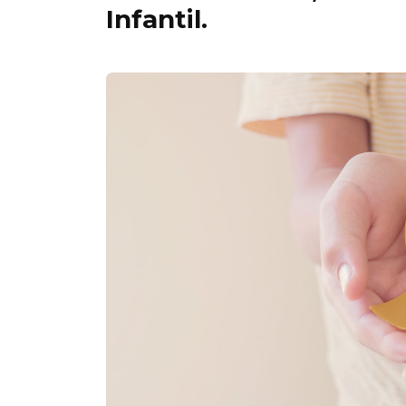
Infantil.