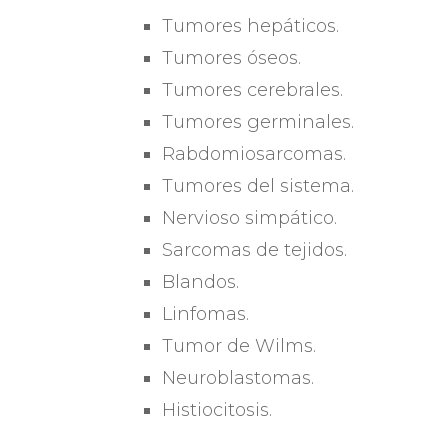
Tumores hepáticos.
Tumores óseos.
Tumores cerebrales.
Tumores germinales.
Rabdomiosarcomas.
Tumores del sistema.
Nervioso simpático.
Sarcomas de tejidos.
Blandos.
Linfomas.
Tumor de Wilms.
Neuroblastomas.
Histiocitosis.